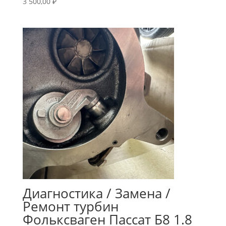
3 500,00
₽
Диагностика / Замена /
Ремонт турбин
Фольксваген Пассат Б8 1.8