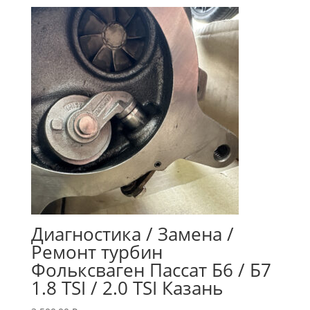
Диагностика / Замена /
Ремонт турбин
Фольксваген Пассат Б6 / Б7
1.8 TSI / 2.0 TSI Казань