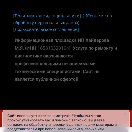
[Политика конфиденциальности]
|
[Согласие на
обработку персональных даннх]
|
[Пользовательское соглашение]
Сайт использует
cookies
и метрики. Чтобы мы могли
Ремонт турбин в Казани
проконсультировать вас и помочь с записью, вы даете
согласие на обработку и передачу данных нашим мастерам и
представителям при использовании сайта, звонке или