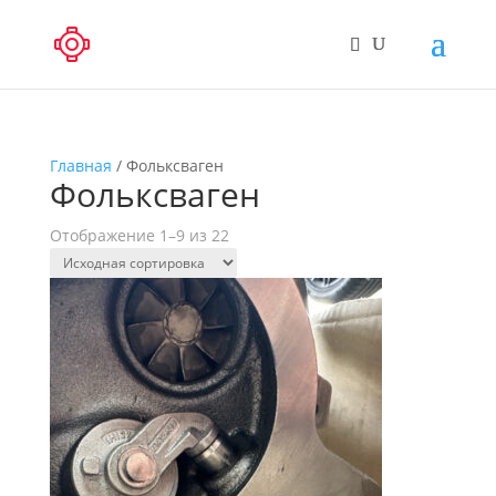
Главная
/ Фольксваген
Фольксваген
Отображение 1–9 из 22