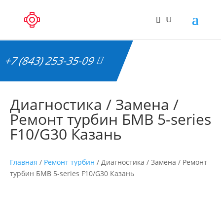
+7 (843) 253-35-09
Диагностика / Замена /
Ремонт турбин БМВ 5-series
F10/G30 Казань
Главная
/
Ремонт турбин
/ Диагностика / Замена / Ремонт
турбин БМВ 5-series F10/G30 Казань