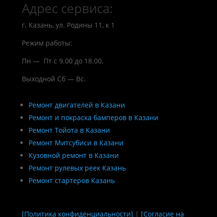
Адрес сервиса:
г. Казань, ул. Родины 11, к 1
Режим работы:
Пн — Пт с 9.00 до 18.00.
Выходной Сб — Вс.
Ремонт двигателей в Казани
Ремонт и покраска бамперов в Казани
Ремонт Тойота в Казани
Ремонт Митсубиси в Казани
Кузовной ремонт в Казани
Ремонт рулевых реек Казань
Ремонт стартеров Казань
[Политика конфиденциальности]
|
[Согласие на