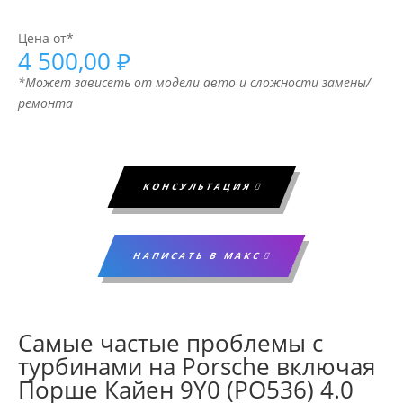
Цена от*
4 500,00
₽
*Может зависеть от модели авто и сложности замены/
ремонта
КОНСУЛЬТАЦИЯ
НАПИСАТЬ В МАКС
Самые частые проблемы с
турбинами на Porsche включая
Порше Кайен 9Y0 (PO536) 4.0