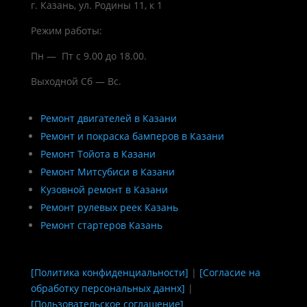
г. Казань, ул. Родины 11, к 1
Режим работы:
Пн — Пт с 9.00 до 18.00.
Выходной Сб — Вс.
Ремонт двигателей в Казани
Ремонт и покраска бамперов в Казани
Ремонт Тойота в Казани
Ремонт Митсубиси в Казани
Кузовной ремонт в Казани
Ремонт рулевых реек Казань
Ремонт стартеров Казань
[Политика конфиденциальности]
|
[Согласие на
обработку персональных даннх]
|
[Пользовательское соглашение]