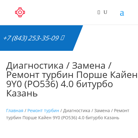
+7 (843) 253-35-09
Диагностика / Замена /
Ремонт турбин Порше Кайен
9Y0 (PO536) 4.0 битурбо
Казань
Главная
/
Ремонт турбин
/ Диагностика / Замена / Ремонт
турбин Порше Кайен 9Y0 (PO536) 4.0 битурбо Казань