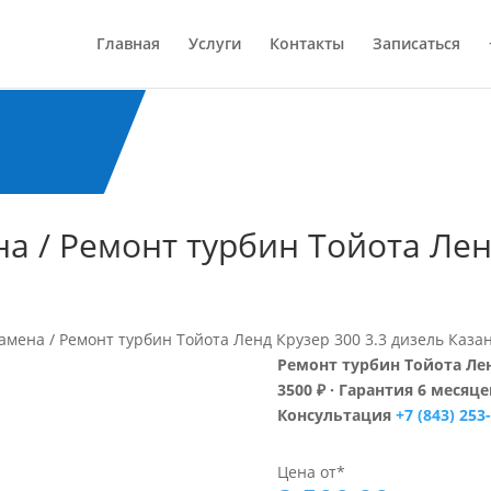
Главная
Услуги
Контакты
Записаться
а / Ремонт турбин Тойота Лен
Замена / Ремонт турбин Тойота Ленд Крузер 300 3.3 дизель Каза
Ремонт турбин Тойота Лен
3500 ₽ · Гарантия 6 месяцев
Консультация
+7 (843) 253
Цена от*