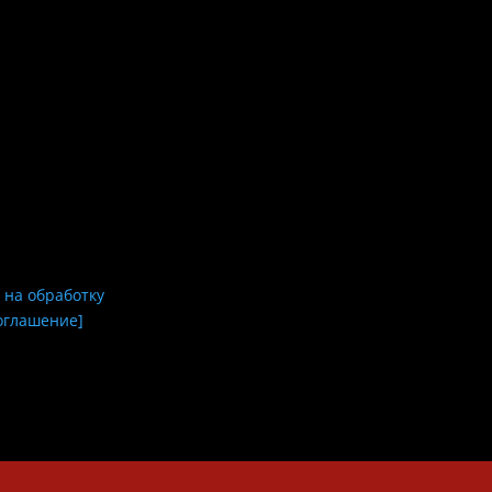
 на обработку
оглашение]