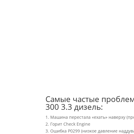
Самые частые проблем
300 3.3 дизель:
1. Машина перестала «ехать» наверху (пр
2. Горит Check Engine
3. Ошибка P0299 (низкое давление наддув