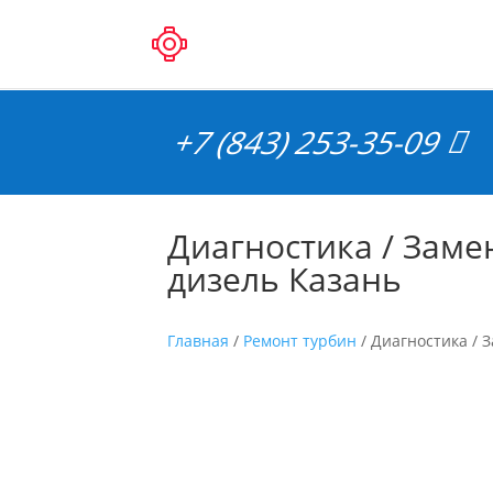
+7 (843) 253-35-09
Диагностика / Замен
дизель Казань
Главная
/
Ремонт турбин
/ Диагностика / 