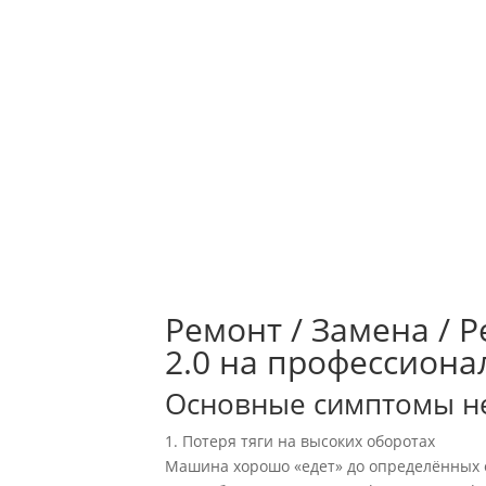
Ремонт / Замена / 
2.0 на профессиона
Основные симптомы не
1. Потеря тяги на высоких оборотах
Машина хорошо «едет» до определённых об