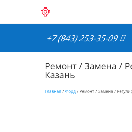
+7 (843) 253-35-09
Ремонт / Замена / Р
Казань
Главная
/
Форд
/ Ремонт / Замена / Регули