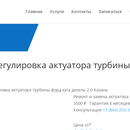
Главная
Услуги
Контакты
Записаться
егулировка актуатора турбины
ровка актуатора турбины форд куга дизель 2.0 Казань
Ремонт и замена актуатора 
3500 ₽ · Гарантия 6 месяцев
Консультация
+7 (843) 253-
Цена от*