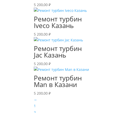
5 200,00
₽
Ремонт турбин
Iveco Казань
5 200,00
₽
Ремонт турбин
Jac Казань
5 200,00
₽
Ремонт турбин
Man в Казани
5 200,00
₽
←
1
2