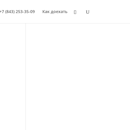
+7 (843) 253-35-09
Как доехать