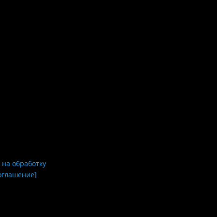
 на обработку
оглашение]