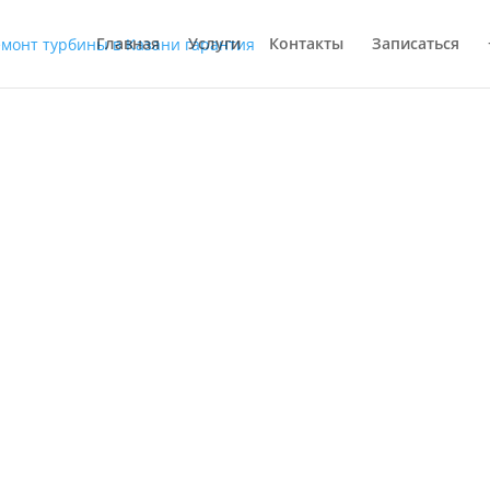
Главная
Услуги
Контакты
Записаться