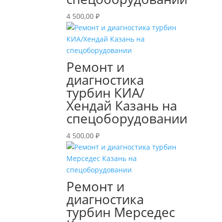
4 500,00
₽
Ремонт и
диагностика
турбин КИА/
Хендай Казань на
спецоборудовании
4 500,00
₽
Ремонт и
диагностика
турбин Мерседес